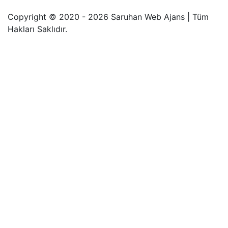
Copyright © 2020 - 2026 Saruhan Web Ajans | Tüm
Hakları Saklıdır.