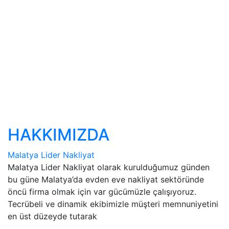
HAKKIMIZDA
Malatya Lider Nakliyat
Malatya Lider Nakliyat olarak kurulduğumuz günden
bu güne Malatya’da evden eve nakliyat sektöründe
öncü firma olmak için var gücümüzle çalışıyoruz.
Tecrübeli ve dinamik ekibimizle müşteri memnuniyetini
en üst düzeyde tutarak