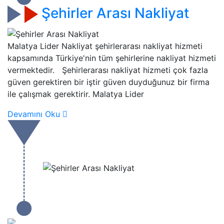
Şehirler Arası Nakliyat
Malatya Lider Nakliyat şehirlerarası nakliyat hizmeti
kapsamında Türkiye'nin tüm şehirlerine nakliyat hizmeti
vermektedir. Şehirlerarası nakliyat hizmeti çok fazla
güven gerektiren bir iştir güven duyduğunuz bir firma
ile çalışmak gerektirir. Malatya Lider
Devamını Oku