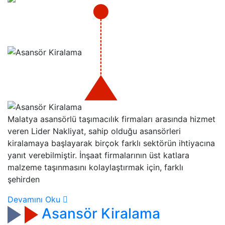
Malatya asansörlü taşımacılık firmaları arasında hizmet
veren Lider Nakliyat, sahip olduğu asansörleri
kiralamaya başlayarak birçok farklı sektörün ihtiyacına
yanıt verebilmiştir. İnşaat firmalarının üst katlara
malzeme taşınmasını kolaylaştırmak için, farklı
şehirden
Devamını Oku
Asansör Kiralama