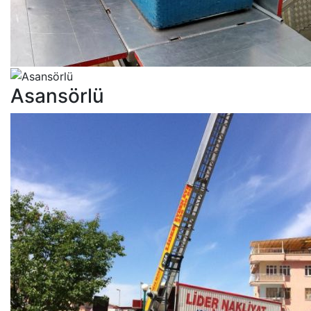
Asansörlü