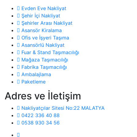
Evden Eve Nakliyat
Şehir İçi Nakliyat
Şehirler Arası Nakliyat
Asansör Kiralama
Ofis ve İşyeri Taşıma
Asansörlü Nakliyat
Fuar & Stand Taşımacılığı
Mağaza Taşımacılığı
Fabrika Taşımacılığı
Ambalajlama
Paketleme
Adres ve İletişim
Nakliyatçılar Sitesi No:22 MALATYA
0422 336 40 88
0538 930 34 56