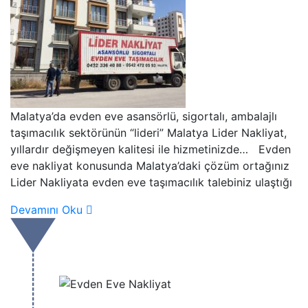
Malatya’da evden eve asansörlü, sigortalı, ambalajlı
taşımacılık sektörünün “lideri” Malatya Lider Nakliyat,
yıllardır değişmeyen kalitesi ile hizmetinizde… Evden
eve nakliyat konusunda Malatya’daki çözüm ortağınız
Lider Nakliyata evden eve taşımacılık talebiniz ulaştığı
Devamını Oku