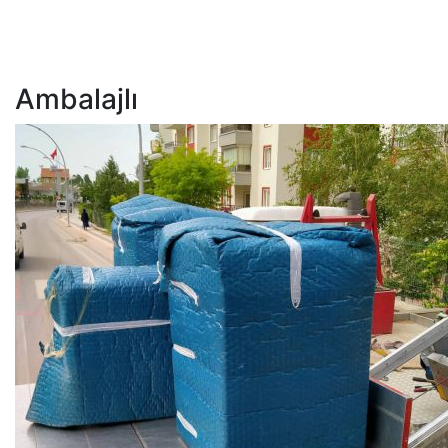
Ambalajlı