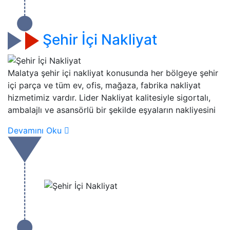
Şehir İçi Nakliyat
Malatya şehir içi nakliyat konusunda her bölgeye şehir
içi parça ve tüm ev, ofis, mağaza, fabrika nakliyat
hizmetimiz vardır. Lider Nakliyat kalitesiyle sigortalı,
ambalajlı ve asansörlü bir şekilde eşyaların nakliyesini
Devamını Oku