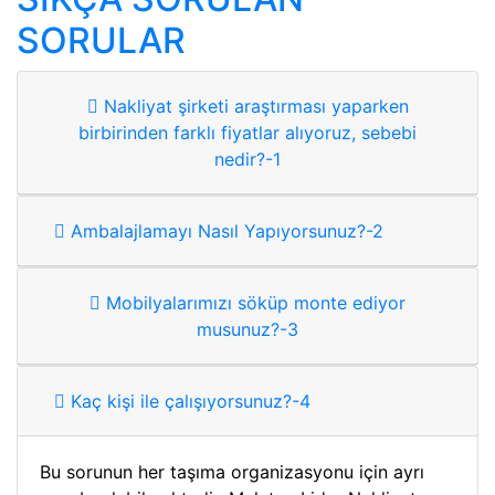
SORULAR
Nakliyat şirketi araştırması yaparken
birbirinden farklı fiyatlar alıyoruz, sebebi
nedir?-1
Ambalajlamayı Nasıl Yapıyorsunuz?-2
Mobilyalarımızı söküp monte ediyor
musunuz?-3
Kaç kişi ile çalışıyorsunuz?-4
Bu sorunun her taşıma organizasyonu için ayrı