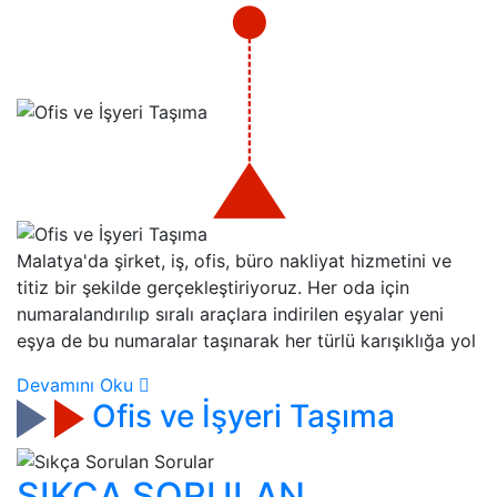
Malatya'da şirket, iş, ofis, büro nakliyat hizmetini ve
titiz bir şekilde gerçekleştiriyoruz. Her oda için
numaralandırılıp sıralı araçlara indirilen eşyalar yeni
eşya de bu numaralar taşınarak her türlü karışıklığa yol
Devamını Oku
Ofis ve İşyeri Taşıma
SIKÇA SORULAN